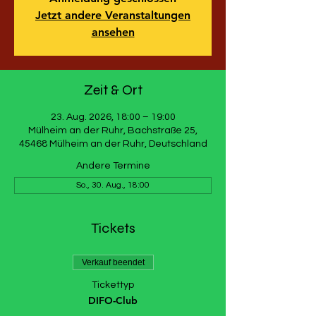
Jetzt andere Veranstaltungen
ansehen
Zeit & Ort
23. Aug. 2026, 18:00 – 19:00
Mülheim an der Ruhr, Bachstraße 25,
45468 Mülheim an der Ruhr, Deutschland
Andere Termine
So., 30. Aug., 18:00
Tickets
Verkauf beendet
Tickettyp
DIFO-Club