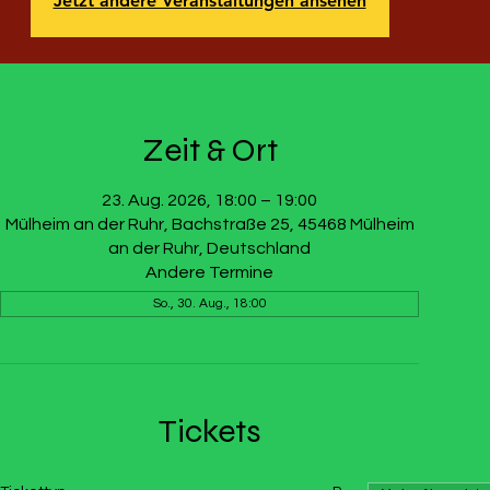
Jetzt andere Veranstaltungen ansehen
Zeit & Ort
23. Aug. 2026, 18:00 – 19:00
Mülheim an der Ruhr, Bachstraße 25, 45468 Mülheim
an der Ruhr, Deutschland
Andere Termine
So., 30. Aug., 18:00
Tickets