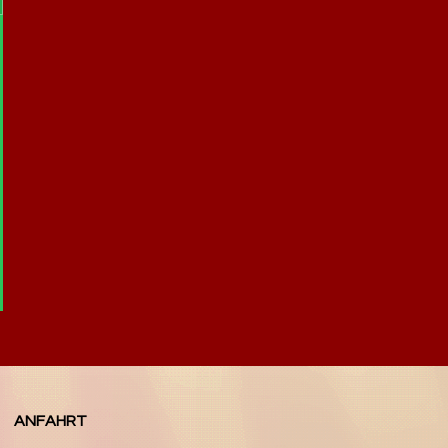
ANFAHRT