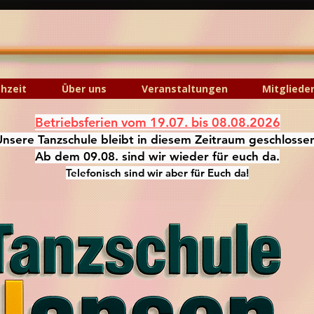
hzeit
Über uns
Veranstaltungen
Mitgliede
Betriebsferien vom 19.07. bis 08.08.2026
Unsere Tanzschule bleibt in diesem Zeitraum geschlosse
Ab dem 09.08. sind wir wieder für euch da.
Telefonisch sind wir aber für Euch da!