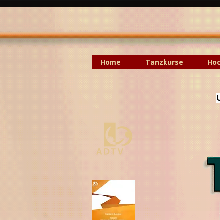
Home
Tanzkurse
Hoc