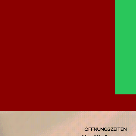
ÖFFNUNGSZEITEN