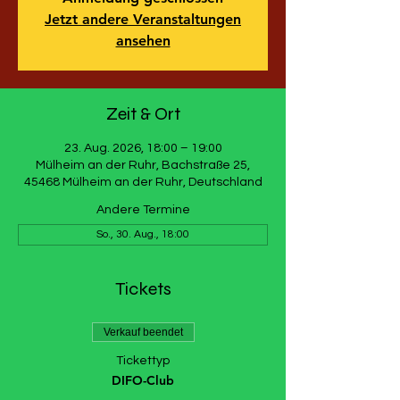
Jetzt andere Veranstaltungen
ansehen
Zeit & Ort
23. Aug. 2026, 18:00 – 19:00
Mülheim an der Ruhr, Bachstraße 25,
45468 Mülheim an der Ruhr, Deutschland
Andere Termine
So., 30. Aug., 18:00
Tickets
Verkauf beendet
Tickettyp
DIFO-Club