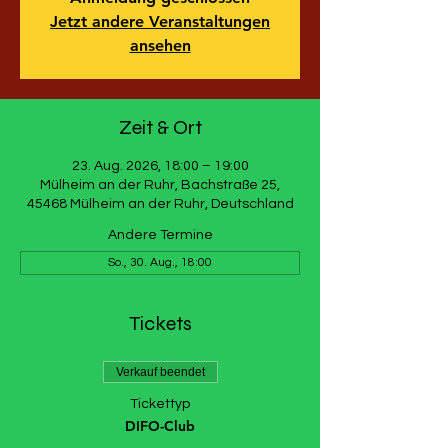
Jetzt andere Veranstaltungen
ansehen
Zeit & Ort
23. Aug. 2026, 18:00 – 19:00
Mülheim an der Ruhr, Bachstraße 25,
45468 Mülheim an der Ruhr, Deutschland
Andere Termine
So., 30. Aug., 18:00
Tickets
Verkauf beendet
Tickettyp
DIFO-Club