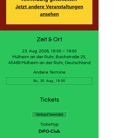
Jetzt andere Veranstaltungen
ansehen
Zeit & Ort
23. Aug. 2026, 18:00 – 19:00
Mülheim an der Ruhr, Bachstraße 25,
45468 Mülheim an der Ruhr, Deutschland
Andere Termine
So., 30. Aug., 18:00
Tickets
Verkauf beendet
Tickettyp
DIFO-Club