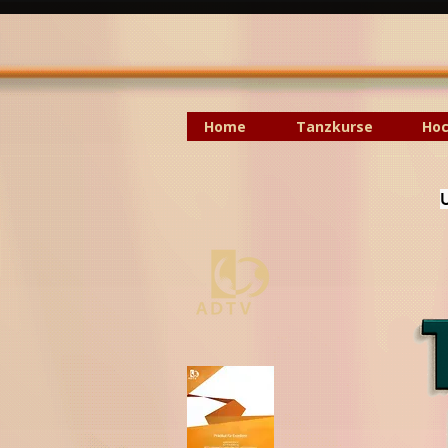
Home
Tanzkurse
Hoc