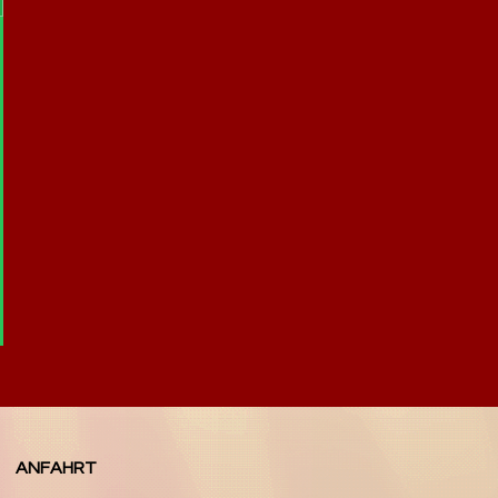
ANFAHRT