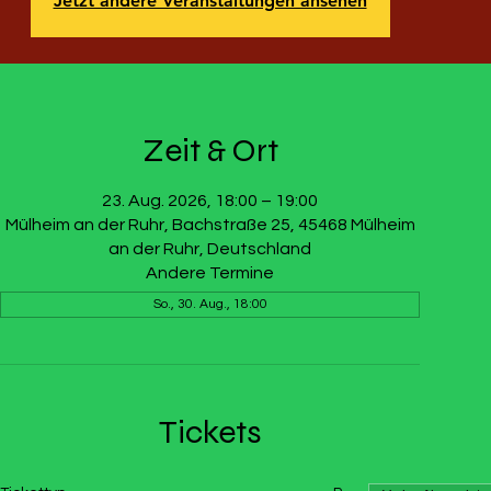
Jetzt andere Veranstaltungen ansehen
Zeit & Ort
23. Aug. 2026, 18:00 – 19:00
Mülheim an der Ruhr, Bachstraße 25, 45468 Mülheim
an der Ruhr, Deutschland
Andere Termine
So., 30. Aug., 18:00
Tickets