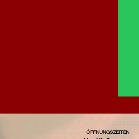
ÖFFNUNGSZEITEN