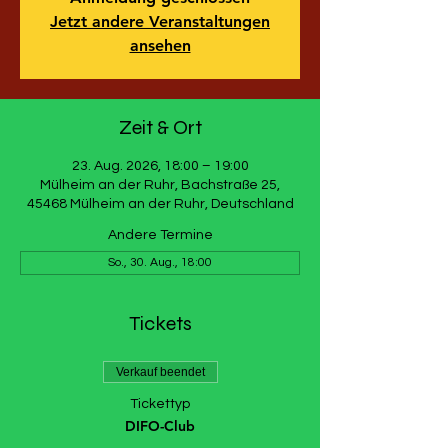
Jetzt andere Veranstaltungen
ansehen
Zeit & Ort
23. Aug. 2026, 18:00 – 19:00
Mülheim an der Ruhr, Bachstraße 25,
45468 Mülheim an der Ruhr, Deutschland
Andere Termine
So., 30. Aug., 18:00
Tickets
Verkauf beendet
Tickettyp
DIFO-Club