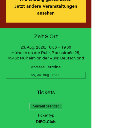
Jetzt andere Veranstaltungen
ansehen
Zeit & Ort
23. Aug. 2026, 18:00 – 19:00
Mülheim an der Ruhr, Bachstraße 25,
45468 Mülheim an der Ruhr, Deutschland
Andere Termine
So., 30. Aug., 18:00
Tickets
Verkauf beendet
Tickettyp
DIFO-Club