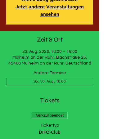
Jetzt andere Veranstaltungen
ansehen
Zeit & Ort
23. Aug. 2026, 18:00 – 19:00
Mülheim an der Ruhr, Bachstraße 25,
45468 Mülheim an der Ruhr, Deutschland
Andere Termine
So., 30. Aug., 18:00
Tickets
Verkauf beendet
Tickettyp
DIFO-Club