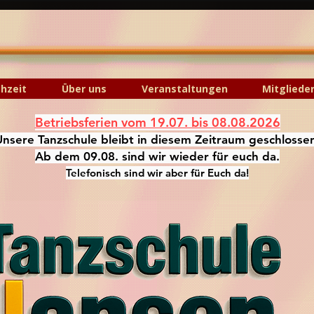
hzeit
Über uns
Veranstaltungen
Mitgliede
Betriebsferien vom 19.07. bis 08.08.2026
Unsere Tanzschule bleibt in diesem Zeitraum geschlosse
Ab dem 09.08. sind wir wieder für euch da.
Telefonisch sind wir aber für Euch da!