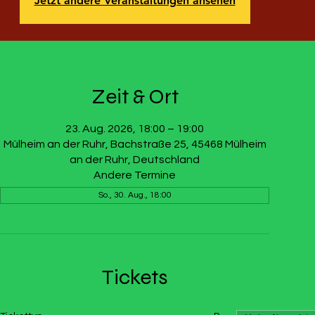
Jetzt andere Veranstaltungen ansehen
Zeit & Ort
23. Aug. 2026, 18:00 – 19:00
Mülheim an der Ruhr, Bachstraße 25, 45468 Mülheim
an der Ruhr, Deutschland
Andere Termine
So., 30. Aug., 18:00
Tickets