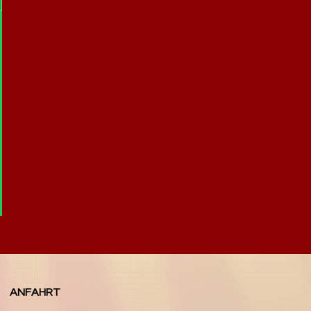
ANFAHRT