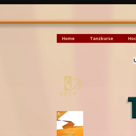
Home
Tanzkurse
Hoc