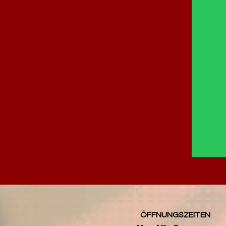
ÖFFNUNGSZEITEN