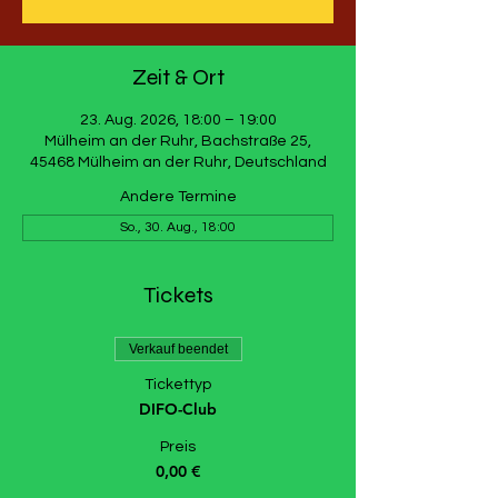
Zeit & Ort
23. Aug. 2026, 18:00 – 19:00
Mülheim an der Ruhr, Bachstraße 25,
45468 Mülheim an der Ruhr, Deutschland
Andere Termine
So., 30. Aug., 18:00
Tickets
Verkauf beendet
Tickettyp
DIFO-Club
Preis
0,00 €