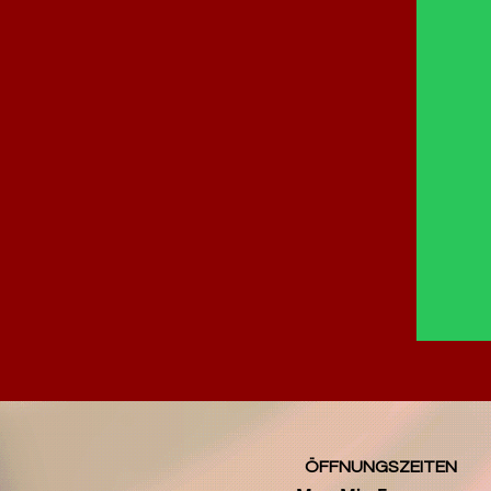
ÖFFNUNGSZEITEN