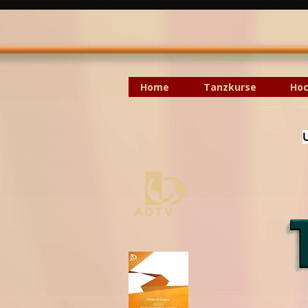
Home
Tanzkurse
Hoc