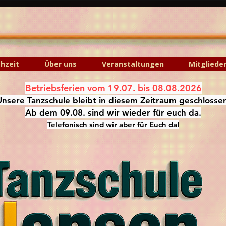
hzeit
Über uns
Veranstaltungen
Mitgliede
Betriebsferien vom 19.07. bis 08.08.2026
Unsere Tanzschule bleibt in diesem Zeitraum geschlosse
Ab dem 09.08. sind wir wieder für euch da.
Telefonisch sind wir aber für Euch da!