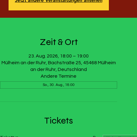
Jetzt andere Veranstaltungen ansehen
Zeit & Ort
23. Aug. 2026, 18:00 – 19:00
Mülheim an der Ruhr, Bachstraße 25, 45468 Mülheim
an der Ruhr, Deutschland
Andere Termine
So., 30. Aug., 18:00
Tickets