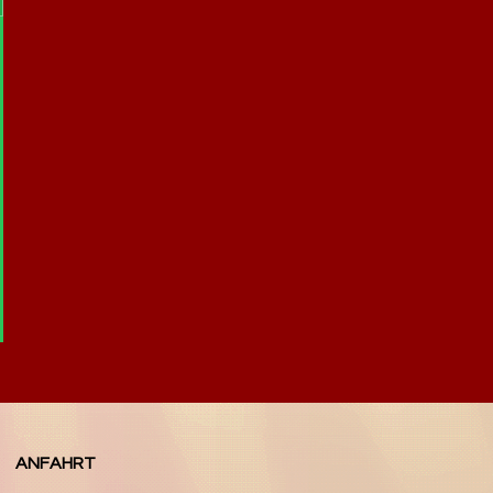
ANFAHRT