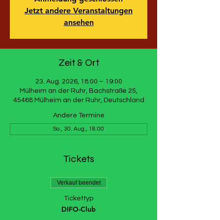
Jetzt andere Veranstaltungen
ansehen
Zeit & Ort
23. Aug. 2026, 18:00 – 19:00
Mülheim an der Ruhr, Bachstraße 25,
45468 Mülheim an der Ruhr, Deutschland
Andere Termine
So., 30. Aug., 18:00
Tickets
Verkauf beendet
Tickettyp
DIFO-Club