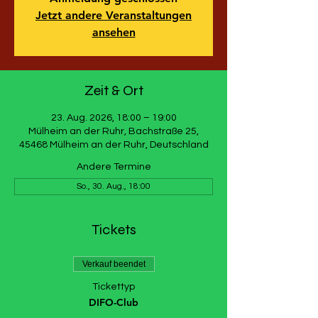
Jetzt andere Veranstaltungen
ansehen
Zeit & Ort
23. Aug. 2026, 18:00 – 19:00
Mülheim an der Ruhr, Bachstraße 25,
45468 Mülheim an der Ruhr, Deutschland
Andere Termine
So., 30. Aug., 18:00
Tickets
Verkauf beendet
Tickettyp
DIFO-Club