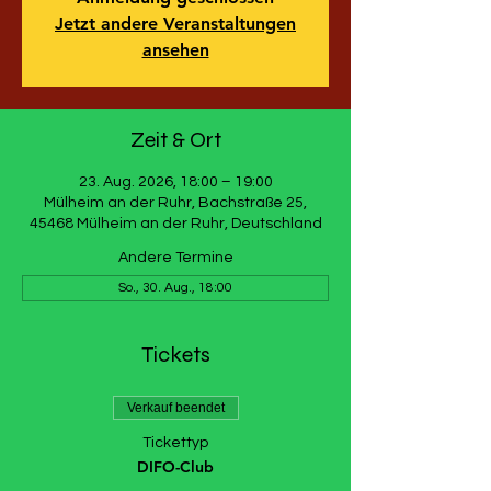
Jetzt andere Veranstaltungen
ansehen
Zeit & Ort
23. Aug. 2026, 18:00 – 19:00
Mülheim an der Ruhr, Bachstraße 25,
45468 Mülheim an der Ruhr, Deutschland
Andere Termine
So., 30. Aug., 18:00
Tickets
Verkauf beendet
Tickettyp
DIFO-Club