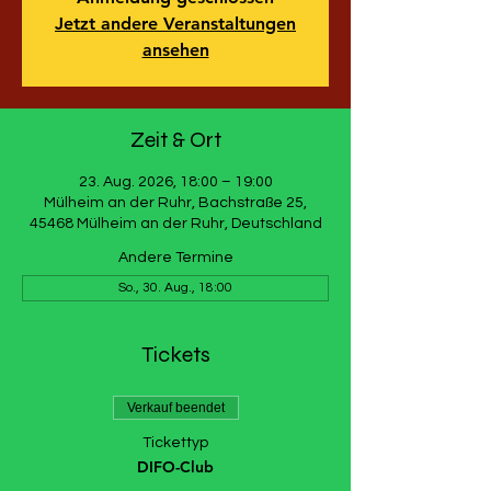
Jetzt andere Veranstaltungen
ansehen
Zeit & Ort
23. Aug. 2026, 18:00 – 19:00
Mülheim an der Ruhr, Bachstraße 25,
45468 Mülheim an der Ruhr, Deutschland
Andere Termine
So., 30. Aug., 18:00
Tickets
Verkauf beendet
Tickettyp
DIFO-Club