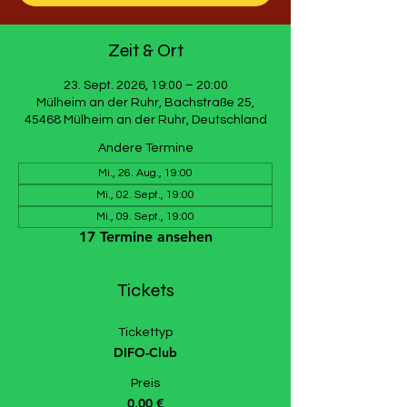
Zeit & Ort
23. Sept. 2026, 19:00 – 20:00
Mülheim an der Ruhr, Bachstraße 25,
45468 Mülheim an der Ruhr, Deutschland
Andere Termine
Mi., 26. Aug., 19:00
Mi., 02. Sept., 19:00
Mi., 09. Sept., 19:00
17 Termine ansehen
Tickets
Tickettyp
DIFO-Club
Preis
0,00 €