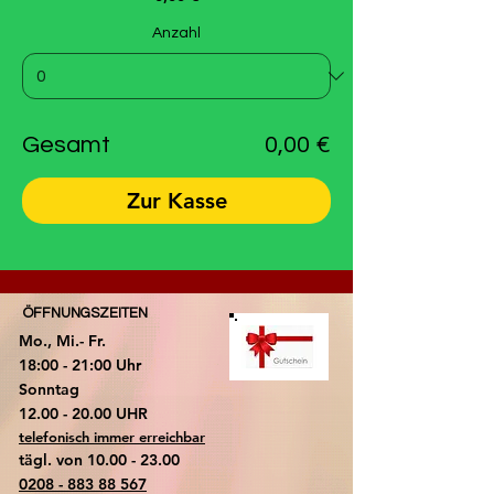
Anzahl
Gesamt
0,00 €
Zur Kasse
ÖFFNUNGSZEITEN
Mo., Mi.- Fr.
18:00 - 21:00 Uhr
​Sonntag
​12.00 - 20.00 UHR
telefonisch immer erreichbar
tägl. von
10.00 - 23.00
0208 - 883 88 567