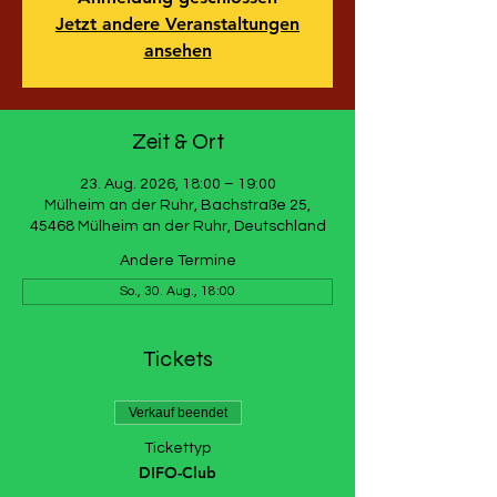
Jetzt andere Veranstaltungen
ansehen
Zeit & Ort
23. Aug. 2026, 18:00 – 19:00
Mülheim an der Ruhr, Bachstraße 25,
45468 Mülheim an der Ruhr, Deutschland
Andere Termine
So., 30. Aug., 18:00
Tickets
Verkauf beendet
Tickettyp
DIFO-Club