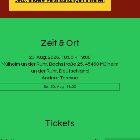
Jetzt andere Veranstaltungen ansehen
Zeit & Ort
23. Aug. 2026, 18:00 – 19:00
Mülheim an der Ruhr, Bachstraße 25, 45468 Mülheim
an der Ruhr, Deutschland
Andere Termine
So., 30. Aug., 18:00
Tickets