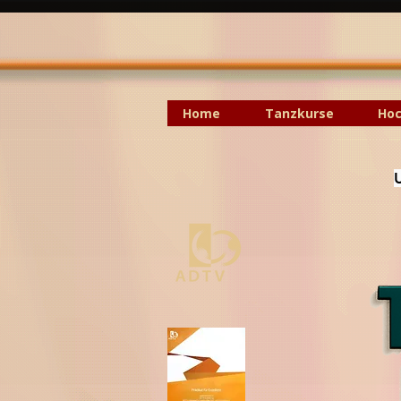
Home
Tanzkurse
Hoc