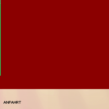
ANFAHRT