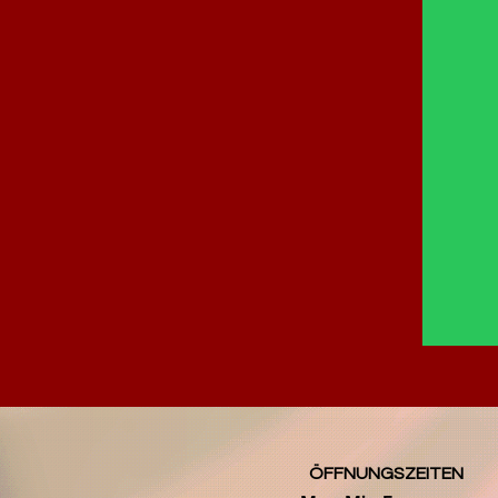
ÖFFNUNGSZEITEN