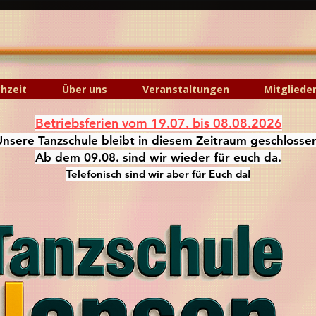
hzeit
Über uns
Veranstaltungen
Mitgliede
Betriebsferien vom 19.07. bis 08.08.2026
Unsere Tanzschule bleibt in diesem Zeitraum geschlosse
Ab dem 09.08. sind wir wieder für euch da.
Telefonisch sind wir aber für Euch da!