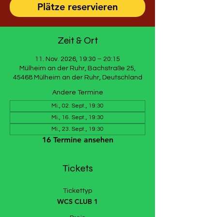
Plätze reservieren
Zeit & Ort
11. Nov. 2026, 19:30 – 20:15
Mülheim an der Ruhr, Bachstraße 25,
45468 Mülheim an der Ruhr, Deutschland
Andere Termine
Mi., 02. Sept., 19:30
Mi., 16. Sept., 19:30
Mi., 23. Sept., 19:30
16 Termine ansehen
Tickets
Tickettyp
WCS CLUB 1