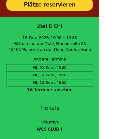
Plätze reservieren
Zeit & Ort
16. Dez. 2026, 19:00 – 19:45
Mülheim an der Ruhr, Bachstraße 25,
45468 Mülheim an der Ruhr, Deutschland
Andere Termine
Mi., 02. Sept., 19:30
Mi., 16. Sept., 19:30
Mi., 23. Sept., 19:30
16 Termine ansehen
Tickets
Tickettyp
WCS CLUB 1