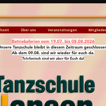
hzeit
Über uns
Veranstaltungen
Mitgliede
Betriebsferien vom 19.07. bis 08.08.2026
Unsere Tanzschule bleibt in diesem Zeitraum geschlosse
Ab dem 09.08. sind wir wieder für euch da.
Telefonisch sind wir aber für Euch da!