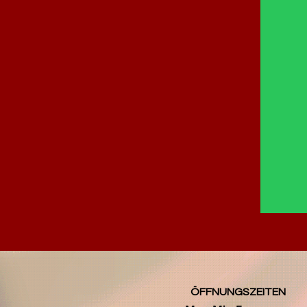
ÖFFNUNGSZEITEN