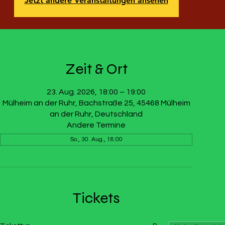
Jetzt andere Veranstaltungen ansehen
Zeit & Ort
23. Aug. 2026, 18:00 – 19:00
Mülheim an der Ruhr, Bachstraße 25, 45468 Mülheim
an der Ruhr, Deutschland
Andere Termine
So., 30. Aug., 18:00
Tickets