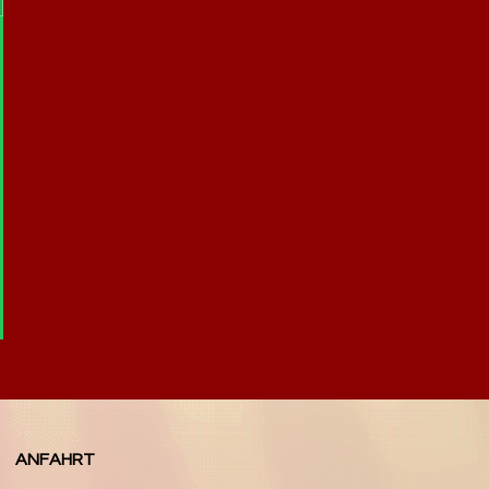
ANFAHRT