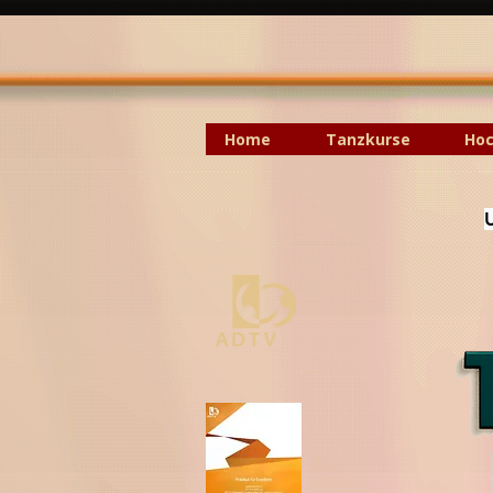
Home
Tanzkurse
Hoc