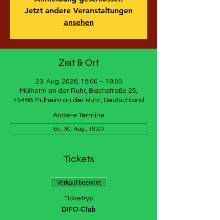
Jetzt andere Veranstaltungen
ansehen
Zeit & Ort
23. Aug. 2026, 18:00 – 19:00
Mülheim an der Ruhr, Bachstraße 25,
45468 Mülheim an der Ruhr, Deutschland
Andere Termine
So., 30. Aug., 18:00
Tickets
Verkauf beendet
Tickettyp
DIFO-Club