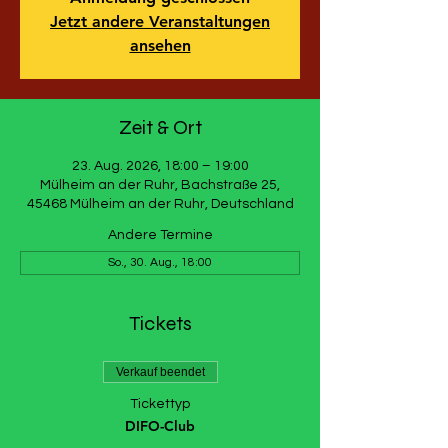
Jetzt andere Veranstaltungen
ansehen
Zeit & Ort
23. Aug. 2026, 18:00 – 19:00
Mülheim an der Ruhr, Bachstraße 25,
45468 Mülheim an der Ruhr, Deutschland
Andere Termine
So., 30. Aug., 18:00
Tickets
Verkauf beendet
Tickettyp
DIFO-Club