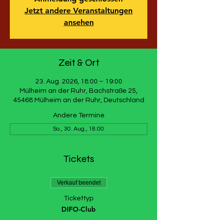
Jetzt andere Veranstaltungen
ansehen
Zeit & Ort
23. Aug. 2026, 18:00 – 19:00
Mülheim an der Ruhr, Bachstraße 25,
45468 Mülheim an der Ruhr, Deutschland
Andere Termine
So., 30. Aug., 18:00
Tickets
Verkauf beendet
Tickettyp
DIFO-Club