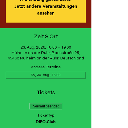
Jetzt andere Veranstaltungen
ansehen
Zeit & Ort
23. Aug. 2026, 18:00 – 19:00
Mülheim an der Ruhr, Bachstraße 25,
45468 Mülheim an der Ruhr, Deutschland
Andere Termine
So., 30. Aug., 18:00
Tickets
Verkauf beendet
Tickettyp
DIFO-Club