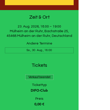
Zeit & Ort
23. Aug. 2026, 18:00 – 19:00
Mülheim an der Ruhr, Bachstraße 25,
45468 Mülheim an der Ruhr, Deutschland
Andere Termine
So., 30. Aug., 18:00
Tickets
Verkauf beendet
Tickettyp
DIFO-Club
Preis
0,00 €