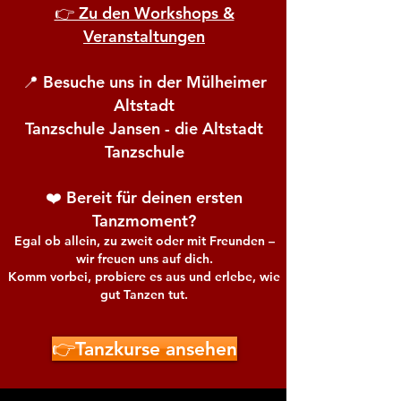
👉 Zu den Workshops &
Veranstaltungen
📍 Besuche uns in der Mülheimer
Altstadt
Tanzschule Jansen - die Altstadt
Tanzschule
❤️ Bereit für deinen ersten
Tanzmoment?
Egal ob allein, zu zweit oder mit Freunden –
wir freuen uns auf dich.
Komm vorbei, probiere es aus und erlebe, wie
gut Tanzen tut.
👉Tanzkurse ansehen