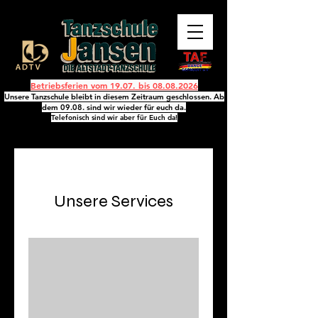
Betriebsferien vom 19.07. bis
08.08.2026
Unsere Tanzschule bleibt in diesem Zeitraum geschlossen. Ab
dem 09.08. sind wir wieder für euch da.
Telefonisch sind wir aber für Euch da!
Unsere Services