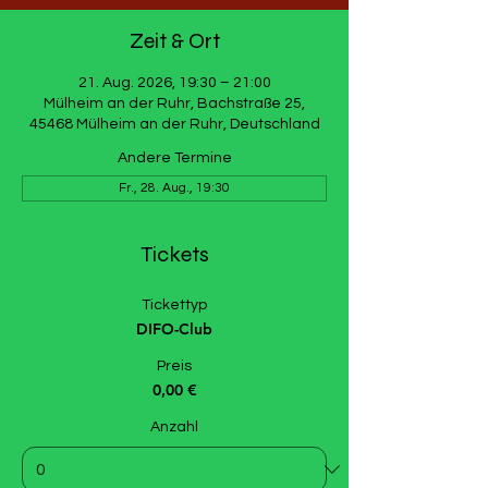
Zeit & Ort
21. Aug. 2026, 19:30 – 21:00
Mülheim an der Ruhr, Bachstraße 25,
45468 Mülheim an der Ruhr, Deutschland
Andere Termine
Fr., 28. Aug., 19:30
Tickets
Tickettyp
DIFO-Club
Preis
0,00 €
Anzahl