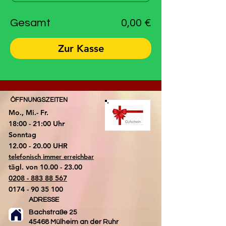
Gesamt
0,00 €
Zur Kasse
ÖFFNUNGSZEITEN
Mo., Mi.- Fr.
18:00 - 21:00 Uhr
​Sonntag
​12.00 - 20.00 UHR
telefonisch immer erreichbar
tägl. von
10.00 - 23.00
0208 - 883 88 567
0174 - 90 35 100
ADRESSE
Bachstraße 25
45468 Mülheim an der Ruhr