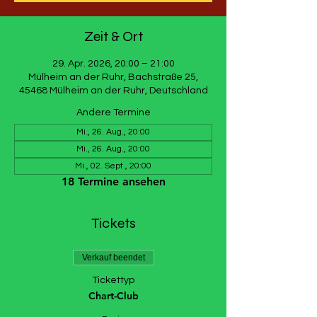
Zeit & Ort
29. Apr. 2026, 20:00 – 21:00
Mülheim an der Ruhr, Bachstraße 25,
45468 Mülheim an der Ruhr, Deutschland
Andere Termine
Mi., 26. Aug., 20:00
Mi., 26. Aug., 20:00
Mi., 02. Sept., 20:00
18 Termine ansehen
Tickets
Verkauf beendet
Tickettyp
Chart-Club