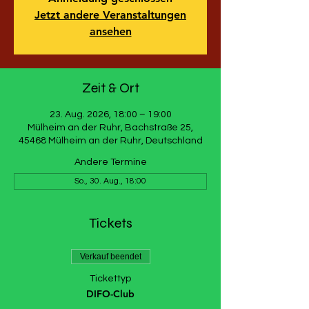
Jetzt andere Veranstaltungen
ansehen
Zeit & Ort
23. Aug. 2026, 18:00 – 19:00
Mülheim an der Ruhr, Bachstraße 25,
45468 Mülheim an der Ruhr, Deutschland
Andere Termine
So., 30. Aug., 18:00
Tickets
Verkauf beendet
Tickettyp
DIFO-Club