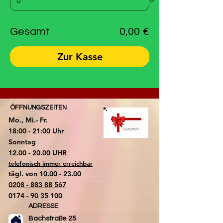
Gesamt
0,00 €
Zur Kasse
ÖFFNUNGSZEITEN
Mo., Mi.- Fr.
18:00 - 21:00 Uhr
​Sonntag
​12.00 - 20.00 UHR
telefonisch immer erreichbar
tägl. von
10.00 - 23.00
0208 - 883 88 567
0174 - 90 35 100
ADRESSE
Bachstraße 25