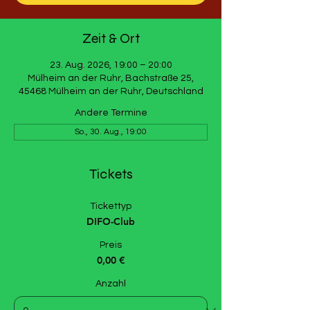
Zeit & Ort
23. Aug. 2026, 19:00 – 20:00
Mülheim an der Ruhr, Bachstraße 25,
45468 Mülheim an der Ruhr, Deutschland
Andere Termine
So., 30. Aug., 19:00
Tickets
Tickettyp
DIFO-Club
Preis
0,00 €
Anzahl