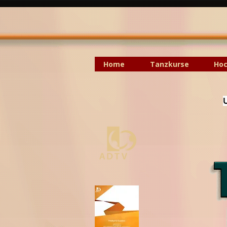
Home
Tanzkurse
Hoc