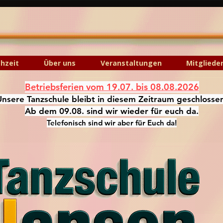
hzeit
Über uns
Veranstaltungen
Mitgliede
Betriebsferien vom 19.07. bis 08.08.2026
Unsere Tanzschule bleibt in diesem Zeitraum geschlosse
Ab dem 09.08. sind wir wieder für euch da.
Telefonisch sind wir aber für Euch da!