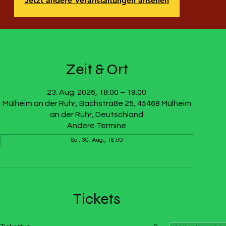
Jetzt andere Veranstaltungen ansehen
Zeit & Ort
23. Aug. 2026, 18:00 – 19:00
Mülheim an der Ruhr, Bachstraße 25, 45468 Mülheim
an der Ruhr, Deutschland
Andere Termine
So., 30. Aug., 18:00
Tickets