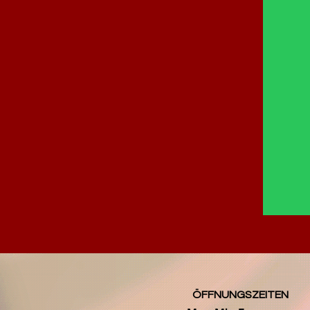
ÖFFNUNGSZEITEN