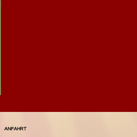
ANFAHRT