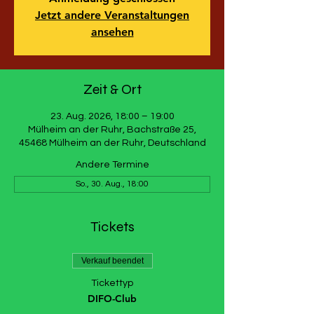
Jetzt andere Veranstaltungen
ansehen
Zeit & Ort
23. Aug. 2026, 18:00 – 19:00
Mülheim an der Ruhr, Bachstraße 25,
45468 Mülheim an der Ruhr, Deutschland
Andere Termine
So., 30. Aug., 18:00
Tickets
Verkauf beendet
Tickettyp
DIFO-Club