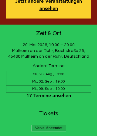
Jetzt andere Veranstaltungen
ansehen
Zeit & Ort
20. Mai 2026, 19:00 – 20:00
Mülheim an der Ruhr, Bachstraße 25,
45468 Mülheim an der Ruhr, Deutschland
Andere Termine
Mi., 26. Aug., 19:00
Mi., 02. Sept., 19:00
Mi., 09. Sept., 19:00
17 Termine ansehen
Tickets
Verkauf beendet