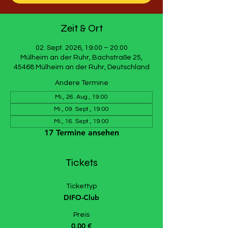
Zeit & Ort
02. Sept. 2026, 19:00 – 20:00
Mülheim an der Ruhr, Bachstraße 25,
45468 Mülheim an der Ruhr, Deutschland
Andere Termine
Mi., 26. Aug., 19:00
Mi., 09. Sept., 19:00
Mi., 16. Sept., 19:00
17 Termine ansehen
Tickets
Tickettyp
DIFO-Club
Preis
0,00 €