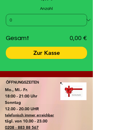
Anzahl
Gesamt
0,00 €
Zur Kasse
ÖFFNUNGSZEITEN
Mo., Mi.- Fr.
18:00 - 21:00 Uhr
​Sonntag
​12.00 - 20.00 UHR
telefonisch immer erreichbar
tägl. von
10.00 - 23.00
0208 - 883 88 567