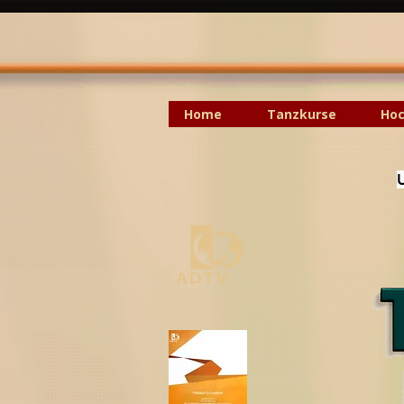
Home
Tanzkurse
Hoc