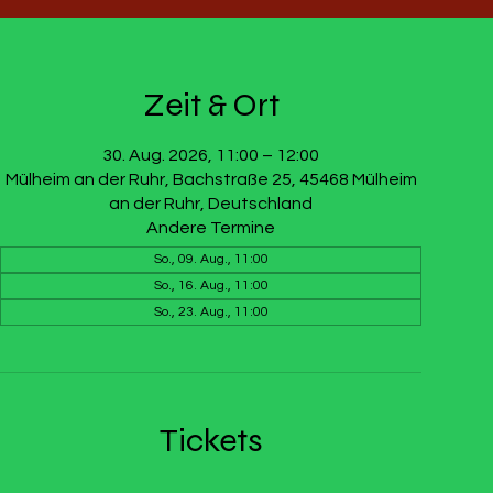
Zeit & Ort
30. Aug. 2026, 11:00 – 12:00
Mülheim an der Ruhr, Bachstraße 25, 45468 Mülheim
an der Ruhr, Deutschland
Andere Termine
So., 09. Aug., 11:00
So., 16. Aug., 11:00
So., 23. Aug., 11:00
Tickets