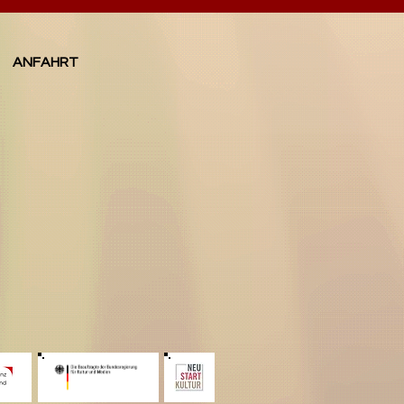
ANFAHRT