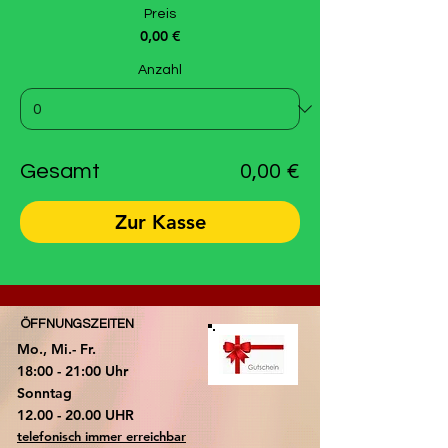
Preis
0,00 €
Anzahl
Gesamt
0,00 €
Zur Kasse
ÖFFNUNGSZEITEN
Mo., Mi.- Fr.
18:00 - 21:00 Uhr
​Sonntag
​12.00 - 20.00 UHR
telefonisch immer erreichbar