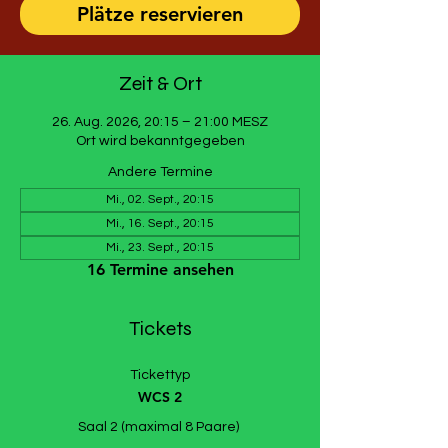
Plätze reservieren
Zeit & Ort
26. Aug. 2026, 20:15 – 21:00 MESZ
Ort wird bekanntgegeben
Andere Termine
Mi., 02. Sept., 20:15
Mi., 16. Sept., 20:15
Mi., 23. Sept., 20:15
16 Termine ansehen
Tickets
Tickettyp
WCS 2
Saal 2 (maximal 8 Paare) 