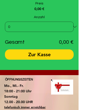
Preis
0,00 €
Anzahl
Gesamt
0,00 €
Zur Kasse
ÖFFNUNGSZEITEN
Mo., Mi.- Fr.
18:00 - 21:00 Uhr
​Sonntag
​12.00 - 20.00 UHR
telefonisch immer erreichbar