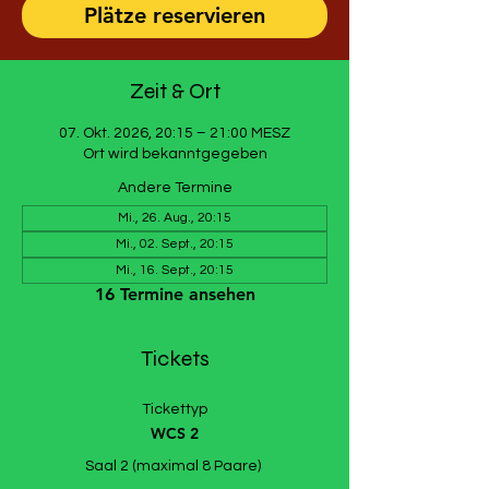
Plätze reservieren
Zeit & Ort
07. Okt. 2026, 20:15 – 21:00 MESZ
Ort wird bekanntgegeben
Andere Termine
Mi., 26. Aug., 20:15
Mi., 02. Sept., 20:15
Mi., 16. Sept., 20:15
16 Termine ansehen
Tickets
Tickettyp
WCS 2
Saal 2 (maximal 8 Paare) 