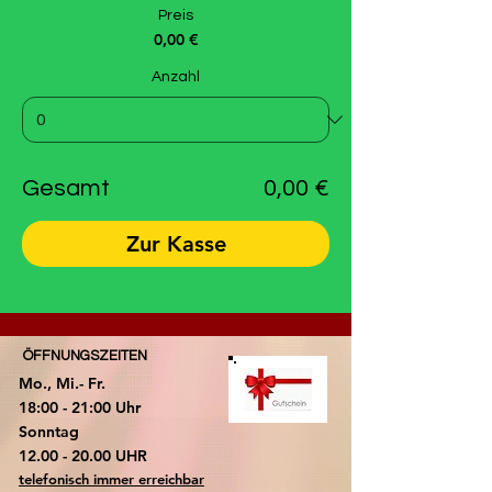
Preis
0,00 €
Anzahl
Gesamt
0,00 €
Zur Kasse
ÖFFNUNGSZEITEN
Mo., Mi.- Fr.
18:00 - 21:00 Uhr
​Sonntag
​12.00 - 20.00 UHR
telefonisch immer erreichbar