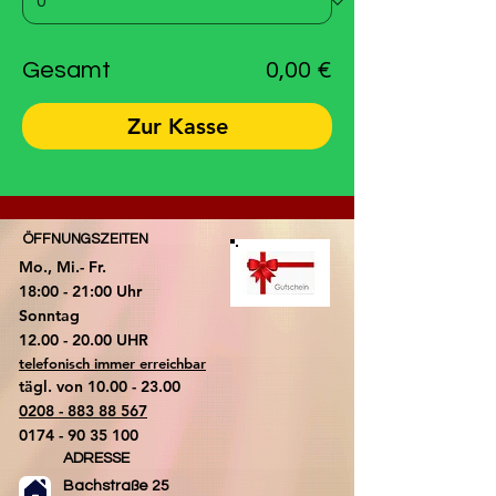
Gesamt
0,00 €
Zur Kasse
ÖFFNUNGSZEITEN
Mo., Mi.- Fr.
18:00 - 21:00 Uhr
​Sonntag
​12.00 - 20.00 UHR
telefonisch immer erreichbar
tägl. von
10.00 - 23.00
0208 - 883 88 567
0174 - 90 35 100
ADRESSE
Bachstraße 25