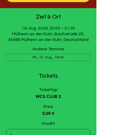
Zeit & Ort
19. Aug. 2026, 20:00 – 21:00
Mülheim an der Ruhr, Bachstraße 25,
45468 Mülheim an der Ruhr, Deutschland
Andere Termine
Mi., 12. Aug., 19:45
Tickets
Tickettyp
WCS CLUB 2
Preis
0,00 €
Anzahl