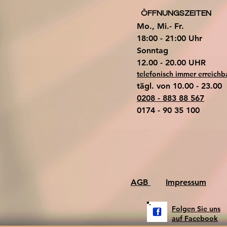
ÖFFNUNGSZEITEN
Mo., Mi.- Fr.
18:00 - 21:00 Uhr
​Sonntag
​12.00 - 20.00 UHR
telefonisch immer erreichb
tägl. von 10.00 - 23.00
0208 - 883 88 567
0174 - 90 35 100
AGB
Impressum
Folgen Sie uns
auf Facebook