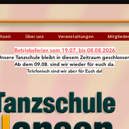
hzeit
Über uns
Veranstaltungen
Mitgliede
Betriebsferien vom 19.07. bis 08.08.2026
Unsere Tanzschule bleibt in diesem Zeitraum geschlosse
Ab dem 09.08. sind wir wieder für euch da.
Telefonisch sind wir aber für Euch da!