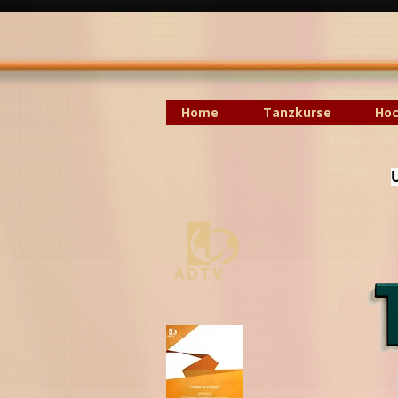
Home
Tanzkurse
Hoc