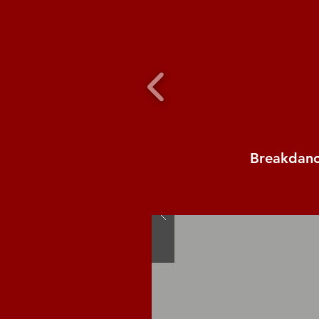
Breakdan