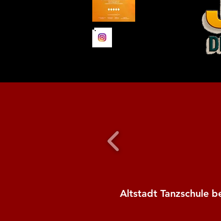
Altstadt Tanzschule b