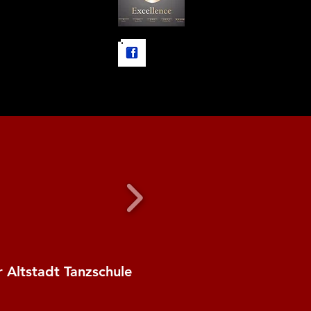
 Altstadt Tanzschule