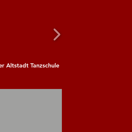
er Altstadt Tanzschule